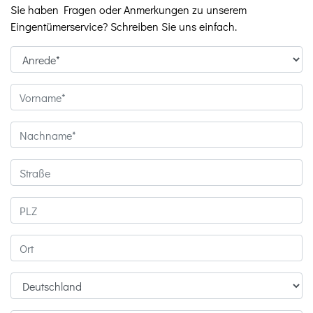
Sie haben Fragen oder Anmerkungen zu unserem
Eingentümerservice? Schreiben Sie uns einfach.