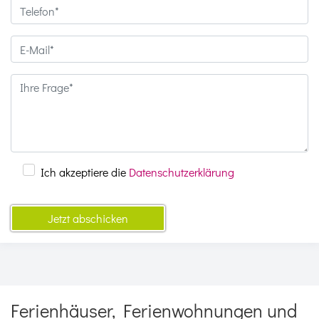
Ich akzeptiere die
Datenschutzerklärung
Jetzt abschicken
Ferienhäuser, Ferienwohnungen und