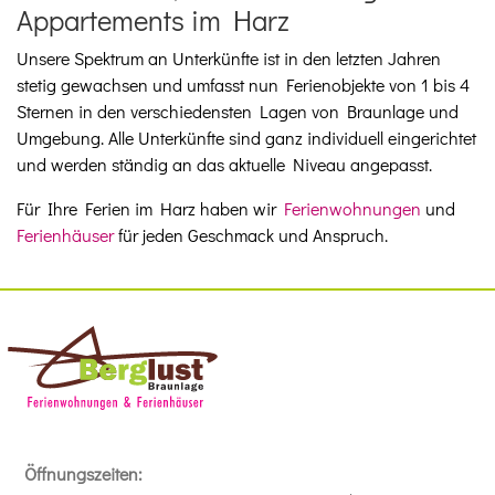
Appartements im Harz
Unsere Spektrum an Unterkünfte ist in den letzten Jahren
stetig gewachsen und umfasst nun Ferienobjekte von 1 bis 4
Sternen in den verschiedensten Lagen von Braunlage und
Umgebung. Alle Unterkünfte sind ganz individuell eingerichtet
und werden ständig an das aktuelle Niveau angepasst.
Für Ihre Ferien im Harz haben wir
Ferienwohnungen
und
Ferienhäuser
für jeden Geschmack und Anspruch.
Öffnungszeiten: