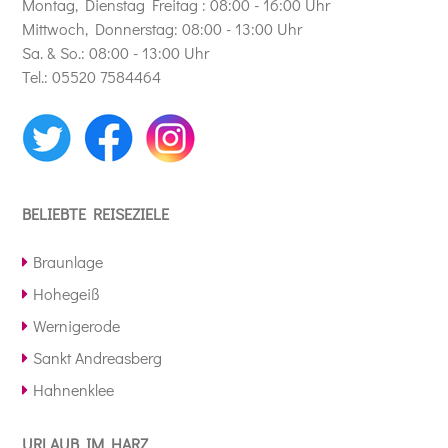
Montag, Dienstag Freitag : 08:00 - 16:00 Uhr
Mittwoch, Donnerstag: 08:00 - 13:00 Uhr
Sa. & So.: 08:00 - 13:00 Uhr
Tel.: 05520 7584464
BELIEBTE REISEZIELE
Braunlage
Hohegeiß
Wernigerode
Sankt Andreasberg
Hahnenklee
URLAUB IM HARZ