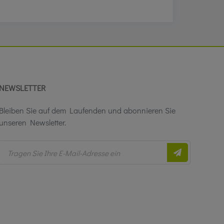
NEWSLETTER
Bleiben Sie auf dem Laufenden und abonnieren Sie
unseren Newsletter.