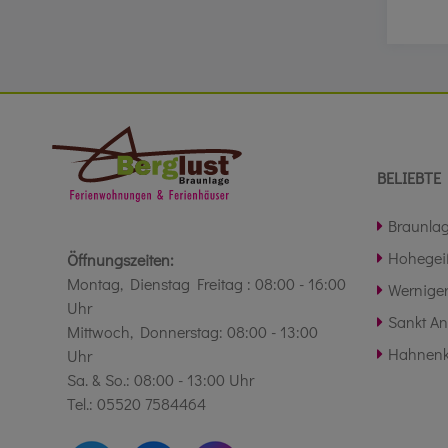
BELIEBTE 
Braunla
Hohegei
Öffnungszeiten:
Montag, Dienstag Freitag : 08:00 - 16:00
Wernige
Uhr
Sankt A
Mittwoch, Donnerstag: 08:00 - 13:00
Hahnenk
Uhr
Sa. & So.: 08:00 - 13:00 Uhr
Tel.: 05520 7584464