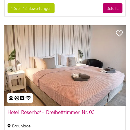
4.6/5 -
12
Bewertungen
Details
Hotel Rosenhof - Dreibettzimmer Nr. 03
Braunlage