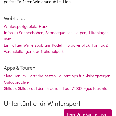
perfekt für Ihren Winterurlaub im Harz
Webtipps
Wintersportgebiete Harz
Infos zu Schneehöhen, Schneequalität, Loipen, Liftanlagen
uvm.
Einmaliger Winterspaß am Rodellift Brockenblick (Torfhaus)
Veranstaltungen der Nationalpark
Apps & Touren
Skitouren im Harz: die besten Tourentipps für Skibergsteiger |
Outdooractive
Skitour: Skitour auf den Brocken (Tour 72032) (gps-tour.info)
Unterkünfte für Wintersport
Freie Unterkünfte finden