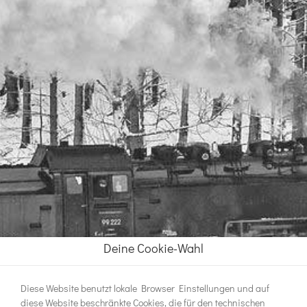
Deine Cookie-Wahl
Diese Website benutzt lokale Browser Einstellungen und auf
diese Website beschränkte Cookies, die für den technischen