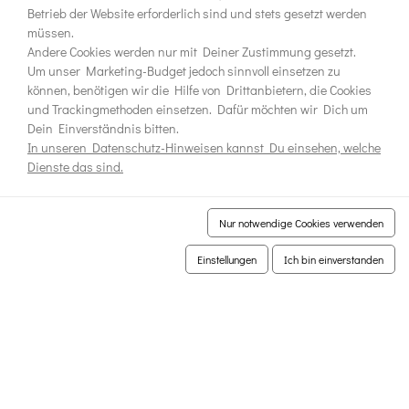
Betrieb der Website erforderlich sind und stets gesetzt werden
müssen.
Andere Cookies werden nur mit Deiner Zustimmung gesetzt.
Um unser Marketing-Budget jedoch sinnvoll einsetzen zu
können, benötigen wir die Hilfe von Drittanbietern, die Cookies
und Trackingmethoden einsetzen. Dafür möchten wir Dich um
Dein Einverständnis bitten.
In unseren Datenschutz-Hinweisen kannst Du einsehen, welche
Dienste das sind.
Nur notwendige Cookies verwenden
Einstellungen
Ich bin einverstanden