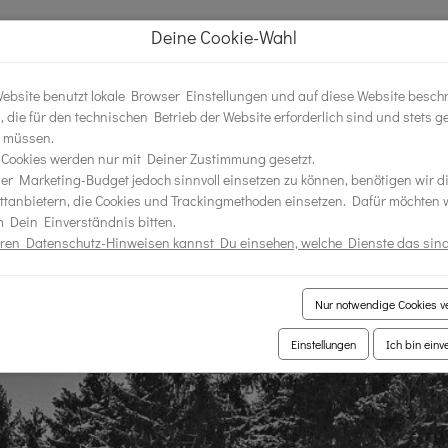
Deine Cookie-Wahl
Buchen Sie online oder tel
finden & buchen
Gästein
ebsite benutzt lokale Browser Einstellungen und auf diese Website besch
, die für den technischen Betrieb der Website erforderlich sind und stets g
 müssen.
Cookies werden nur mit Deiner Zustimmung gesetzt.
r Marketing-Budget jedoch sinnvoll einsetzen zu können, benötigen wir di
ttanbietern, die Cookies und Trackingmethoden einsetzen. Dafür möchten 
 Dein Einverständnis bitten.
eren Datenschutz-Hinweisen kannst Du einsehen, welche Dienste das sind
Nur notwendige Cookies 
Einstellungen
Ich bin ein