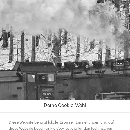
Deine Cookie-Wahl
Diese Website benutzt lokale Browser Einstellungen und auf
diese Website beschränkte Cookies, die für den technischen