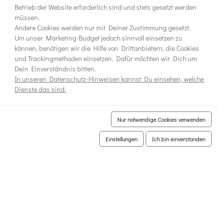
Betrieb der Website erforderlich sind und stets gesetzt werden
müssen.
Andere Cookies werden nur mit Deiner Zustimmung gesetzt.
Um unser Marketing-Budget jedoch sinnvoll einsetzen zu
können, benötigen wir die Hilfe von Drittanbietern, die Cookies
und Trackingmethoden einsetzen. Dafür möchten wir Dich um
Dein Einverständnis bitten.
In unseren Datenschutz-Hinweisen kannst Du einsehen, welche
Dienste das sind.
Nur notwendige Cookies verwenden
Einstellungen
Ich bin einverstanden